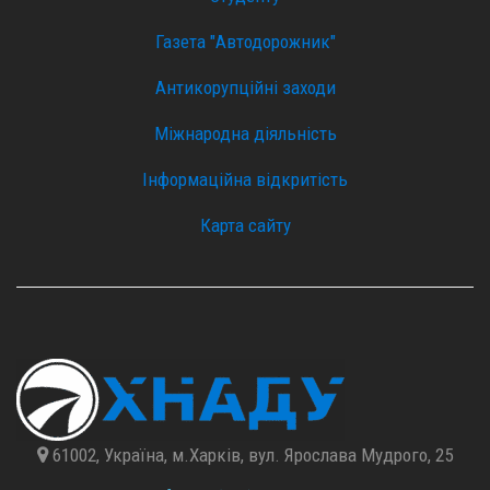
Газета "Автодорожник"
Антикорупційні заходи
Міжнародна діяльність
Інформаційна відкритість
Карта сайту
61002, Україна, м.Харків, вул. Ярослава Мудрого, 25