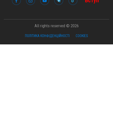
Вступ
All rights reserved © 2026
ПОЛІТИКА КОНФІДЕНЦІЙНОСТІ
COOKIES