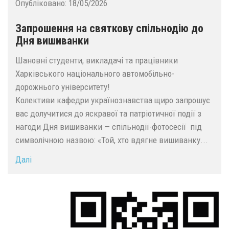
Опубліковано:
18/05/2026
Запрошення на святкову спільнодію до
Дня вишиванки
Шановні студенти, викладачі та працівники
Харківського національного автомобільно-
дорожнього університету!
Колективи кафедри українознавства щиро запрошує
вас долучитися до яскравої та патріотичної події з
нагоди Дня вишиванки — спільнодії-фотосесії під
символічною назвою: «Той, хто вдягне вишиванку...
Далі