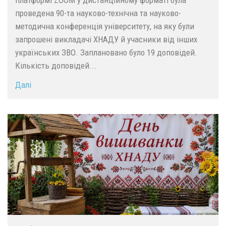
проведена 90-та науково-технічна та науково-
методична конференція університету, на яку були
запрошені викладачі ХНАДУ й учасники від інших
українських ЗВО. Заплановано було 19 доповідей.
Кількість доповідей...
Далі