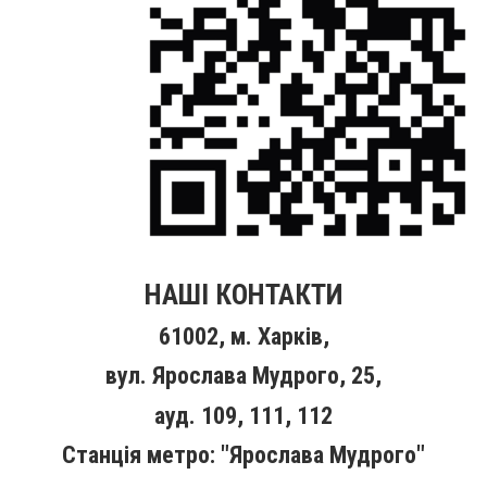
НАШІ КОНТАКТИ
61002, м. Харків,
вул. Ярослава Мудрого, 25,
ауд. 109, 111, 112
Станція метро: "Ярослава Мудрого"