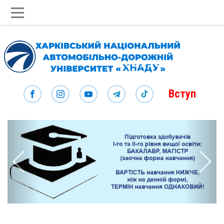
Вступ