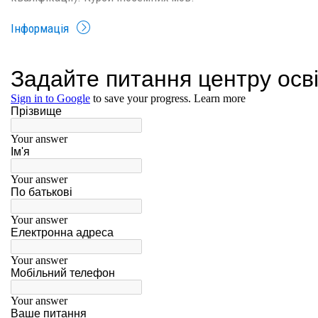
Інформація