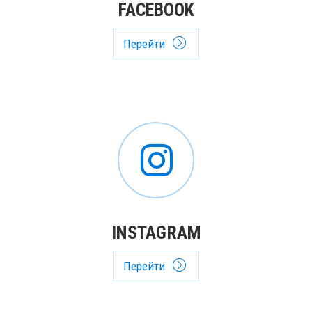
FACEBOOK
Перейти
INSTAGRAM
Перейти