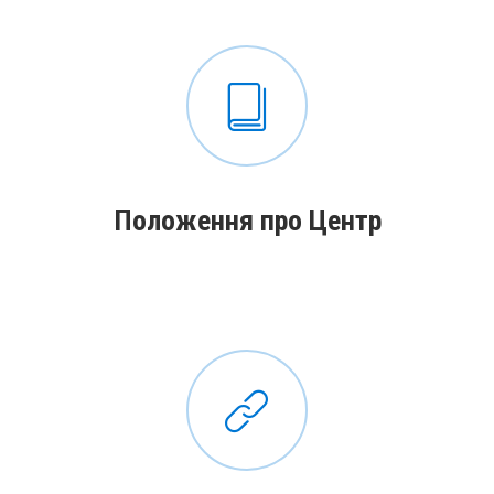
Положення про Центр