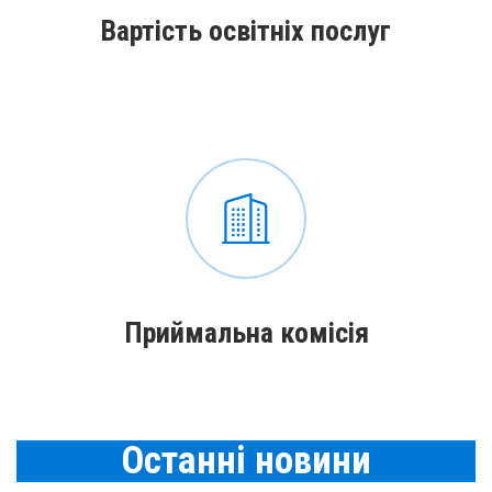
Вартість освітніх послуг
Приймальна комісія
Останнi новини