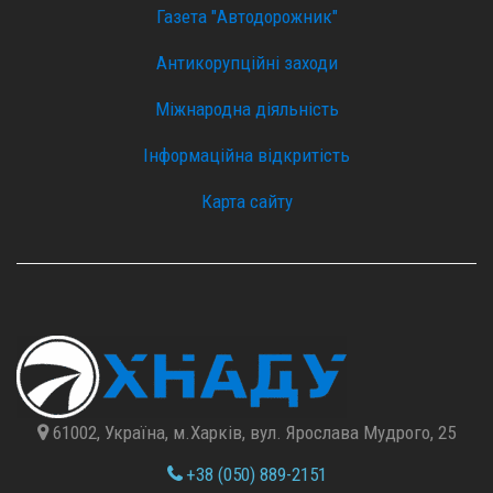
Газета "Автодорожник"
Антикорупційні заходи
Міжнародна діяльність
Інформаційна відкритість
Карта сайту
61002, Україна, м.Харків, вул. Ярослава Мудрого, 25
+38 (050) 889-2151