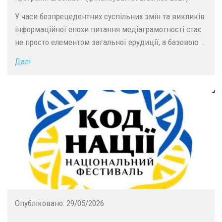
У часи безпрецедентних суспільних змін та викликів
інформаційної епохи питання медіаграмотності стає
не просто елементом загальної ерудиції, а базовою...
Далі
Опубліковано:
29/05/2026