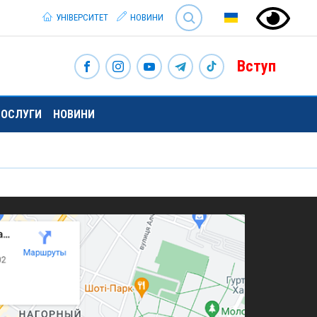
SEARCH
УНІВЕРСИТЕТ
НОВИНИ
Вступ
 ПОСЛУГИ
НОВИНИ