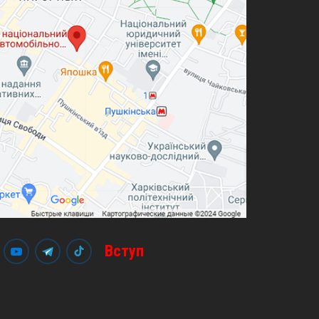
Вступ