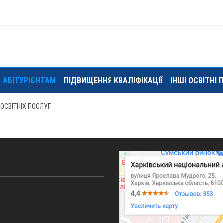
АБІТУРІЄНТАМ
ПІДВИЩЕННЯ КВАЛІФІКАЦІЇ
ІНШІ ОСВІТНІ
 ОСВІТНІХ ПОСЛУГ